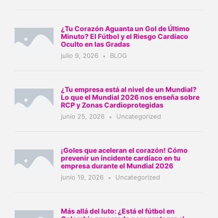
¿Tu Corazón Aguanta un Gol de Último
Minuto? El Fútbol y el Riesgo Cardíaco
Oculto en las Gradas
julio 9, 2026
BLOG
¿Tu empresa está al nivel de un Mundial?
Lo que el Mundial 2026 nos enseña sobre
RCP y Zonas Cardioprotegidas
junio 25, 2026
Uncategorized
¡Goles que aceleran el corazón! Cómo
prevenir un incidente cardíaco en tu
empresa durante el Mundial 2026
junio 19, 2026
Uncategorized
Más allá del luto: ¿Está el fútbol en