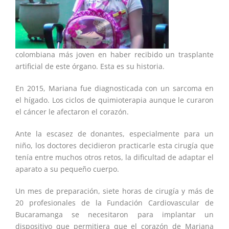
colombiana más joven en haber recibido un trasplante
artificial de este órgano. Esta es su historia.
En 2015, Mariana fue diagnosticada con un sarcoma en
el hígado. Los ciclos de quimioterapia aunque le curaron
el cáncer le afectaron el corazón.
Ante la escasez de donantes, especialmente para un
niño, los doctores decidieron practicarle esta cirugía que
tenía entre muchos otros retos, la dificultad de adaptar el
aparato a su pequeño cuerpo.
Un mes de preparación, siete horas de cirugía y más de
20 profesionales de la Fundación Cardiovascular de
Bucaramanga se necesitaron para implantar un
dispositivo que permitiera que el corazón de Mariana