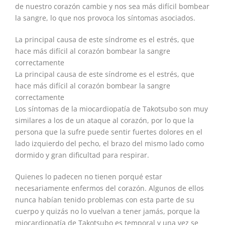
de nuestro corazón cambie y nos sea más difícil bombear
la sangre, lo que nos provoca los síntomas asociados.
La principal causa de este síndrome es el estrés, que
hace más difícil al corazón bombear la sangre
correctamente
La principal causa de este síndrome es el estrés, que
hace más difícil al corazón bombear la sangre
correctamente
Los síntomas de la miocardiopatía de Takotsubo son muy
similares a los de un ataque al corazón, por lo que la
persona que la sufre puede sentir fuertes dolores en el
lado izquierdo del pecho, el brazo del mismo lado como
dormido y gran dificultad para respirar.
Quienes lo padecen no tienen porqué estar
necesariamente enfermos del corazón. Algunos de ellos
nunca habían tenido problemas con esta parte de su
cuerpo y quizás no lo vuelvan a tener jamás, porque la
miocardiopatía de Takotsubo es temporal y una vez se