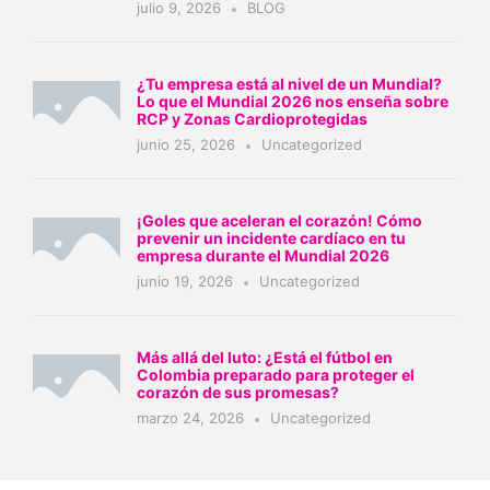
julio 9, 2026
BLOG
¿Tu empresa está al nivel de un Mundial?
Lo que el Mundial 2026 nos enseña sobre
RCP y Zonas Cardioprotegidas
junio 25, 2026
Uncategorized
¡Goles que aceleran el corazón! Cómo
prevenir un incidente cardíaco en tu
empresa durante el Mundial 2026
junio 19, 2026
Uncategorized
Más allá del luto: ¿Está el fútbol en
Colombia preparado para proteger el
corazón de sus promesas?
marzo 24, 2026
Uncategorized