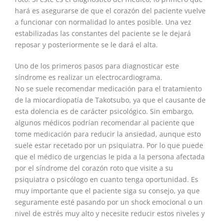
hará es asegurarse de que el corazón del paciente vuelve
a funcionar con normalidad lo antes posible. Una vez
estabilizadas las constantes del paciente se le dejará
reposar y posteriormente se le dará el alta.
Uno de los primeros pasos para diagnosticar este
síndrome es realizar un electrocardiograma.
No se suele recomendar medicación para el tratamiento
de la miocardiopatía de Takotsubo, ya que el causante de
esta dolencia es de carácter psicológico. Sin embargo,
algunos médicos podrían recomendar al paciente que
tome medicación para reducir la ansiedad, aunque esto
suele estar recetado por un psiquiatra. Por lo que puede
que el médico de urgencias le pida a la persona afectada
por el síndrome del corazón roto que visite a su
psiquiatra o psicólogo en cuanto tenga oportunidad. Es
muy importante que el paciente siga su consejo, ya que
seguramente esté pasando por un shock emocional o un
nivel de estrés muy alto y necesite reducir estos niveles y