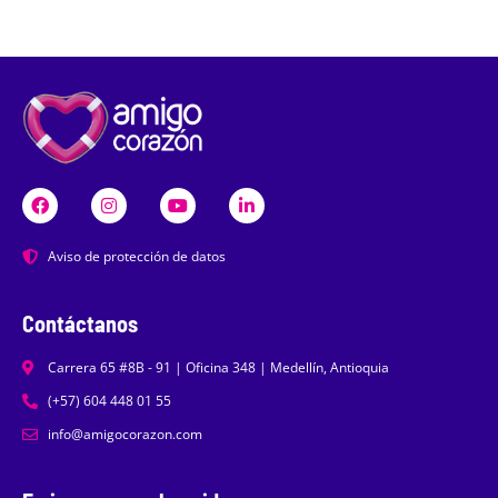
Aviso de protección de datos
Contáctanos
Carrera 65 #8B - 91 | Oficina 348 | Medellín, Antioquia
(+57) 604 448 01 55
info@amigocorazon.com