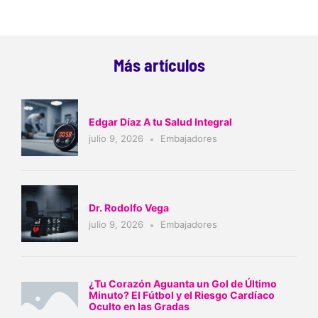
Más artículos
Edgar Díaz A tu Salud Integral
julio 9, 2026
Embajadores
Dr. Rodolfo Vega
julio 9, 2026
Embajadores
¿Tu Corazón Aguanta un Gol de Último
Minuto? El Fútbol y el Riesgo Cardíaco
Oculto en las Gradas