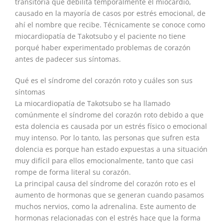
transitoria que debilita temporalmente el miocardio,
causado en la mayoría de casos por estrés emocional, de
ahí el nombre que recibe. Técnicamente se conoce como
miocardiopatía de Takotsubo y el paciente no tiene
porqué haber experimentado problemas de corazón
antes de padecer sus síntomas.
Qué es el síndrome del corazón roto y cuáles son sus
síntomas
La miocardiopatía de Takotsubo se ha llamado
comúnmente el síndrome del corazón roto debido a que
esta dolencia es causada por un estrés físico o emocional
muy intenso. Por lo tanto, las personas que sufren esta
dolencia es porque han estado expuestas a una situación
muy difícil para ellos emocionalmente, tanto que casi
rompe de forma literal su corazón.
La principal causa del síndrome del corazón roto es el
aumento de hormonas que se generan cuando pasamos
muchos nervios, como la adrenalina. Este aumento de
hormonas relacionadas con el estrés hace que la forma