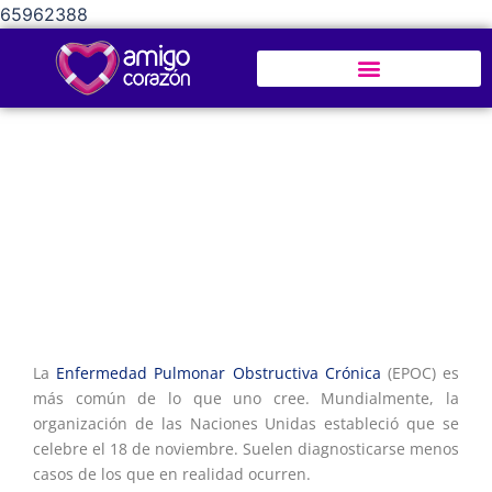
65962388
Día Mundial de la EPOC
La
Enfermedad Pulmonar Obstructiva Crónica
(EPOC) es
más común de lo que uno cree. Mundialmente, la
organización de las Naciones Unidas estableció que se
celebre el 18 de noviembre. Suelen diagnosticarse menos
casos de los que en realidad ocurren.