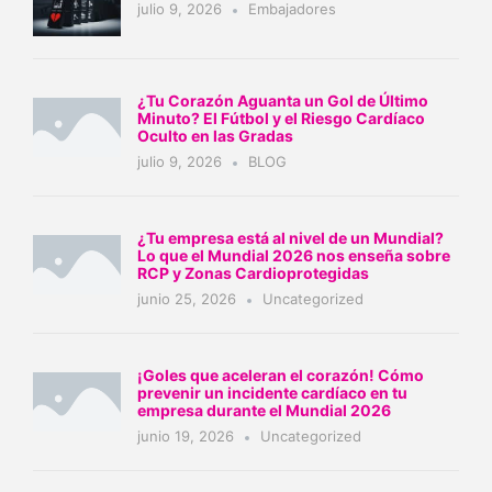
julio 9, 2026
Embajadores
¿Tu Corazón Aguanta un Gol de Último
Minuto? El Fútbol y el Riesgo Cardíaco
Oculto en las Gradas
julio 9, 2026
BLOG
¿Tu empresa está al nivel de un Mundial?
Lo que el Mundial 2026 nos enseña sobre
RCP y Zonas Cardioprotegidas
junio 25, 2026
Uncategorized
¡Goles que aceleran el corazón! Cómo
prevenir un incidente cardíaco en tu
empresa durante el Mundial 2026
junio 19, 2026
Uncategorized