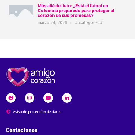
Más allá del luto: ¿Está el fútbol en
Colombia preparado para proteger el
corazón de sus promesas?
marzo 24, 2026
Uncategorized
Aviso de protección de datos
Contáctanos