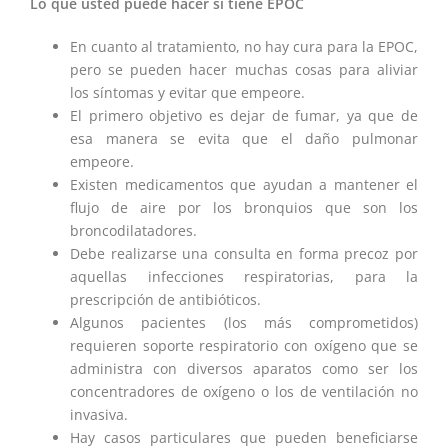
Lo que usted puede hacer si tiene EPOC
En cuanto al tratamiento, no hay cura para la EPOC,
pero se pueden hacer muchas cosas para aliviar
los síntomas y evitar que empeore.
El primero objetivo es dejar de fumar, ya que de
esa manera se evita que el daño pulmonar
empeore.
Existen medicamentos que ayudan a mantener el
flujo de aire por los bronquios que son los
broncodilatadores.
Debe realizarse una consulta en forma precoz por
aquellas infecciones respiratorias, para la
prescripción de antibióticos.
Algunos pacientes (los más comprometidos)
requieren soporte respiratorio con oxígeno que se
administra con diversos aparatos como ser los
concentradores de oxígeno o los de ventilación no
invasiva.
Hay casos particulares que pueden beneficiarse