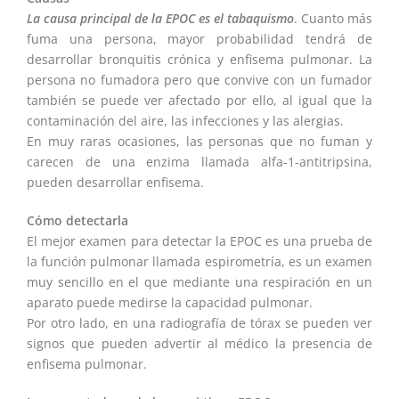
La causa principal de la EPOC es el tabaquismo
. Cuanto más
fuma una persona, mayor probabilidad tendrá de
desarrollar bronquitis crónica y enfisema pulmonar. La
persona no fumadora pero que convive con un fumador
también se puede ver afectado por ello, al igual que la
contaminación del aire, las infecciones y las alergias.
En muy raras ocasiones, las personas que no fuman y
carecen de una enzima llamada alfa-1-antitripsina,
pueden desarrollar enfisema.
Cómo detectarla
El mejor examen para detectar la EPOC es una prueba de
la función pulmonar llamada espirometría, es un examen
muy sencillo en el que mediante una respiración en un
aparato puede medirse la capacidad pulmonar.
Por otro lado, en una radiografía de tórax se pueden ver
signos que pueden advertir al médico la presencia de
enfisema pulmonar.