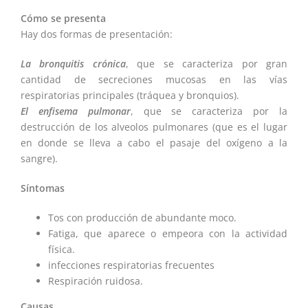
Cómo se presenta
Hay dos formas de presentación:
La bronquitis crónica
, que se caracteriza por gran
cantidad de secreciones mucosas en las vías
respiratorias principales (tráquea y bronquios).
El enfisema pulmonar
, que se caracteriza por la
destrucción de los alveolos pulmonares (que es el lugar
en donde se lleva a cabo el pasaje del oxígeno a la
sangre).
Síntomas
Tos con producción de abundante moco.
Fatiga, que aparece o empeora con la actividad
física.
infecciones respiratorias frecuentes
Respiración ruidosa.
Causas