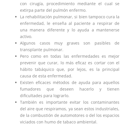
con cirugía, procedimiento mediante el cual se
extirpa parte del pulmón enfermo.
La rehabilitación pulmonar, si bien tampoco cura la
enfermedad, le enseña al paciente a respirar de
una manera diferente y lo ayuda a mantenerse
activo.
Algunos casos muy graves son pasibles de
transplante pulmonar.
Pero como en todas las enfermedades es mejor
prevenir que curar, lo más eficaz es cortar con el
hábito tabáquico que, por lejos, es la principal
causa de esta enfermedad.
Existen eficaces métodos de ayuda para aquellos
fumadores que deseen hacerlo y tienen
dificultades para lograrlo.
También es importante evitar los contaminantes
del aire que respiramos, ya sean estos industriales,
de la combustión de automotores o del los espacios
viciados con humo de tabaco ambiental.