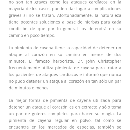
no son tan graves como los ataques cardíacos en la
mayoría de los casos, pueden dar lugar a complicaciones
graves si no se tratan. Afortunadamente, la naturaleza
tiene potentes soluciones a base de hierbas para cada
condición de que por lo general los detendrá en su
camino en poco tiempo.
La pimienta de cayena tiene la capacidad de detener un
ataque al corazón en su camino en menos de dos
minutos. El famoso herborista, Dr. John Christopher
frecuentemente utiliza pimienta de cayena para tratar a
los pacientes de ataques cardiacos e informó que nunca
no pudo detener un ataque al corazón en tan sólo un par
de minutos o menos.
La mejor forma de pimienta de cayena utilizada para
detener un ataque al corazón es en extracto y sólo toma
un par de goteros completos para hacer su magia. La
pimienta de cayena regular en polvo, tal como se
encuentra en los mercados de especias, también se