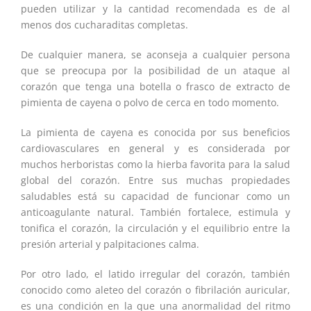
pueden utilizar y la cantidad recomendada es de al
menos dos cucharaditas completas.
De cualquier manera, se aconseja a cualquier persona
que se preocupa por la posibilidad de un ataque al
corazón que tenga una botella o frasco de extracto de
pimienta de cayena o polvo de cerca en todo momento.
La pimienta de cayena es conocida por sus beneficios
cardiovasculares en general y es considerada por
muchos herboristas como la hierba favorita para la salud
global del corazón. Entre sus muchas propiedades
saludables está su capacidad de funcionar como un
anticoagulante natural. También fortalece, estimula y
tonifica el corazón, la circulación y el equilibrio entre la
presión arterial y palpitaciones calma.
Por otro lado, el latido irregular del corazón, también
conocido como aleteo del corazón o fibrilación auricular,
es una condición en la que una anormalidad del ritmo