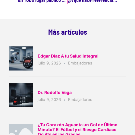
Más artículos
Edgar Díaz A tu Salud Integral
julio 9, 2026
Embajadores
Dr. Rodolfo Vega
julio 9, 2026
Embajadores
¿Tu Corazón Aguanta un Gol de Último
Minuto? El Fútbol y el Riesgo Cardíaco
Oculto en las Gradas