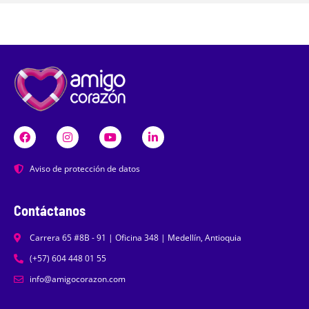
Aviso de protección de datos
Contáctanos
Carrera 65 #8B - 91 | Oficina 348 | Medellín, Antioquia
(+57) 604 448 01 55
info@amigocorazon.com