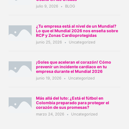
julio 9, 2026
BLOG
¿Tu empresa está al nivel de un Mundial?
Lo que el Mundial 2026 nos enseña sobre
RCP y Zonas Cardioprotegidas
junio 25, 2026
Uncategorized
¡Goles que aceleran el corazón! Cómo
prevenir un incidente cardíaco en tu
empresa durante el Mundial 2026
junio 19, 2026
Uncategorized
Más allá del luto: ¿Está el fútbol en
Colombia preparado para proteger el
corazón de sus promesas?
marzo 24, 2026
Uncategorized