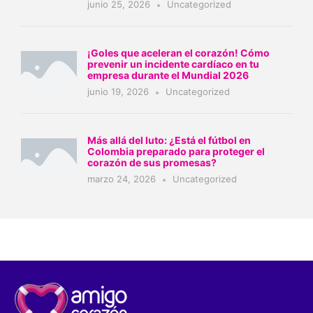
junio 25, 2026
Uncategorized
¡Goles que aceleran el corazón! Cómo
prevenir un incidente cardíaco en tu
empresa durante el Mundial 2026
junio 19, 2026
Uncategorized
Más allá del luto: ¿Está el fútbol en
Colombia preparado para proteger el
corazón de sus promesas?
marzo 24, 2026
Uncategorized