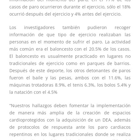
casos de paro ocurrieron durante el ejercicio, sólo el 18%
ocurrió después del ejercicio y 4% antes del ejercicio.
Los investigadores también pudieron recoger
información de que tipo de ejercicio realizaban las
personas en el momento de sufrir el paro. La actividad
más común era el baloncesto con el 20.5% de los casos.
El baloncesto es usualmente practicado en lugares no
tradicionales de ejercicio como en parques de barrios.
Después de este deporte, los otros detonantes de paros
fueron el baile y las pesas, ambos con el 11.6%, las
máquinas trotadoras 8.9%, el tenis 6.3%, los bolos 5.4% y
la natación con el 4.5%
“Nuestros hallazgos deben fomentar la implementación
de manera más amplia de la creación de espacios
cardioprotegidos con la adquisición de un DEA, además
de protocolos de respuesta ante los paro cardiacos
repentinos en los lugares tradicionales donde se realiza