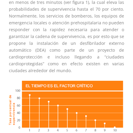
en menos de tres minutos (ver figura 1), la cual eleva las
probabilidades de supervivencia hasta el 70 por ciento.
Normalmente, los servicios de bomberos, los equipos de
emergencia locales o atención prehospitalaria no pueden
responder con la rapidez necesaria para atender o
garantizar la cadena de supervivencia, es por esto que se
propone la instalación de un desfibrilador externo
automático (DEA) como parte de un proyecto de
cardioprotección e incluso llegando a “ciudades
cardioprotegidas” como en efecto existen en varias
ciudades alrededor del mundo.