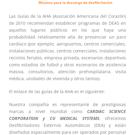
Las Guías de la AHA (Asociación Americana del Corazón)
de 2010 recomiendan establecer programas de DEAS en
aquellos lugares públicos en los que haya una
probabilidad relativamente alta de presenciar un paro
cardíaco (por ejemplo, aeropuertos, centros comerciales,
instalaciones públicas, centros comerciales, instalaciones
recintos feriales, empresa privada, escenarios deportivos
como estadios de futbol y otros escenarios de asistencia
masiva, consultorios, atención prehospitalaria, visita
médica, unidades de vivienda y otros tantos).
El enlace de las guías de la AHA es el siguiente:
Nuestra compañía es representante de prestigiosas
marcas a nivel mundial como
CARDIAC SCIENCE
CORPORATION y CU MEDICAL SYSTEMS
, ofrecemos
Desfibriladores Externos Automáticos (DEA) y están
diseñados especialmente para ser operados por personal