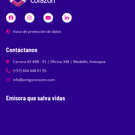
Aviso de protección de datos
Contáctanos
Carrera 65 #8B - 91 | Oficina 348 | Medellín, Antioquia
(+57) 604 448 01 55
info@amigocorazon.com
Emisora que salva vidas