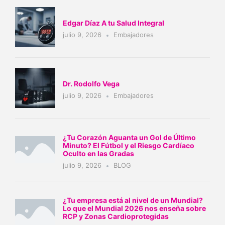
Edgar Díaz A tu Salud Integral
julio 9, 2026
Embajadores
Dr. Rodolfo Vega
julio 9, 2026
Embajadores
¿Tu Corazón Aguanta un Gol de Último
Minuto? El Fútbol y el Riesgo Cardíaco
Oculto en las Gradas
julio 9, 2026
BLOG
¿Tu empresa está al nivel de un Mundial?
Lo que el Mundial 2026 nos enseña sobre
RCP y Zonas Cardioprotegidas