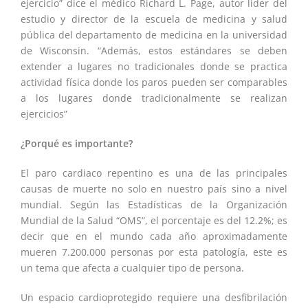
ejercicio” dice el médico Richard L. Page, autor líder del
estudio y director de la escuela de medicina y salud
pública del departamento de medicina en la universidad
de Wisconsin. “Además, estos estándares se deben
extender a lugares no tradicionales donde se practica
actividad física donde los paros pueden ser comparables
a los lugares donde tradicionalmente se realizan
ejercicios”
¿Porqué es importante?
El paro cardiaco repentino es una de las principales
causas de muerte no solo en nuestro país sino a nivel
mundial. Según las Estadísticas de la Organización
Mundial de la Salud “OMS”, el porcentaje es del 12.2%; es
decir que en el mundo cada año aproximadamente
mueren 7.200.000 personas por esta patología, este es
un tema que afecta a cualquier tipo de persona.
Un espacio cardioprotegido requiere una desfibrilación