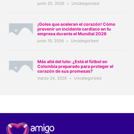
junio 25, 2026
Uncategorized
¡Goles que aceleran el corazón! Cómo
prevenir un incidente cardíaco en tu
empresa durante el Mundial 2026
junio 19, 2026
Uncategorized
Más allá del luto: ¿Está el fútbol en
Colombia preparado para proteger el
corazón de sus promesas?
marzo 24, 2026
Uncategorized