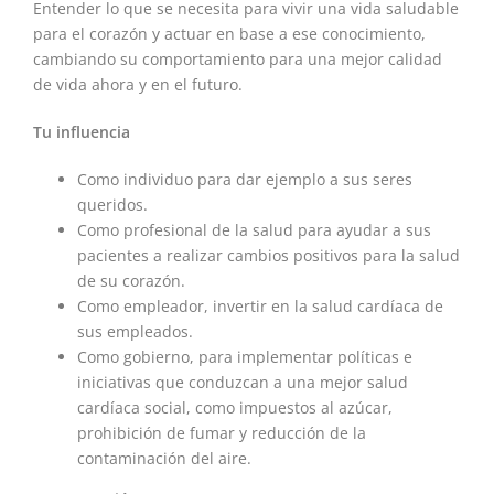
Entender lo que se necesita para vivir una vida saludable
para el corazón y actuar en base a ese conocimiento,
cambiando su comportamiento para una mejor calidad
de vida ahora y en el futuro.
Tu influencia
Como individuo para dar ejemplo a sus seres
queridos.
Como profesional de la salud para ayudar a sus
pacientes a realizar cambios positivos para la salud
de su corazón.
Como empleador, invertir en la salud cardíaca de
sus empleados.
Como gobierno, para implementar políticas e
iniciativas que conduzcan a una mejor salud
cardíaca social, como impuestos al azúcar,
prohibición de fumar y reducción de la
contaminación del aire.