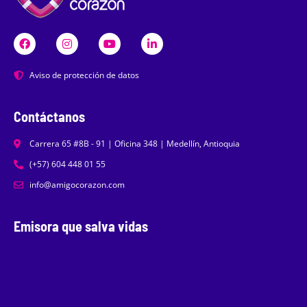
Aviso de protección de datos
Contáctanos
Carrera 65 #8B - 91 | Oficina 348 | Medellín, Antioquia
(+57) 604 448 01 55
info@amigocorazon.com
Emisora que salva vidas