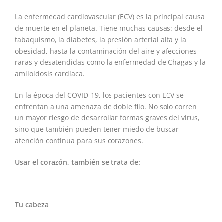
La enfermedad cardiovascular (ECV) es la principal causa
de muerte en el planeta. Tiene muchas causas: desde el
tabaquismo, la diabetes, la presión arterial alta y la
obesidad, hasta la contaminación del aire y afecciones
raras y desatendidas como la enfermedad de Chagas y la
amiloidosis cardíaca.
En la época del COVID-19, los pacientes con ECV se
enfrentan a una amenaza de doble filo. No solo corren
un mayor riesgo de desarrollar formas graves del virus,
sino que también pueden tener miedo de buscar
atención continua para sus corazones.
Usar el corazón, también se trata de:
Tu cabeza