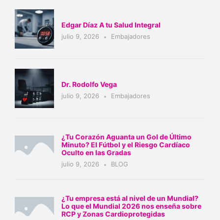
Edgar Díaz A tu Salud Integral
julio 9, 2026
Embajadores
Dr. Rodolfo Vega
julio 9, 2026
Embajadores
¿Tu Corazón Aguanta un Gol de Último
Minuto? El Fútbol y el Riesgo Cardíaco
Oculto en las Gradas
julio 9, 2026
BLOG
¿Tu empresa está al nivel de un Mundial?
Lo que el Mundial 2026 nos enseña sobre
RCP y Zonas Cardioprotegidas