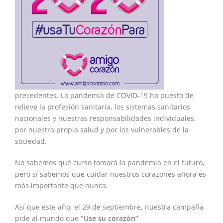
precedentes. La pandemia de COVID-19 ha puesto de
relieve la profesión sanitaria, los sistemas sanitarios
nacionales y nuestras responsabilidades individuales,
por nuestra propia salud y por los vulnerables de la
sociedad.
No sabemos qué curso tomará la pandemia en el futuro,
pero sí sabemos que cuidar nuestros corazones ahora es
más importante que nunca.
Así que este año, el 29 de septiembre, nuestra campaña
pide al mundo que
“Use su corazón”